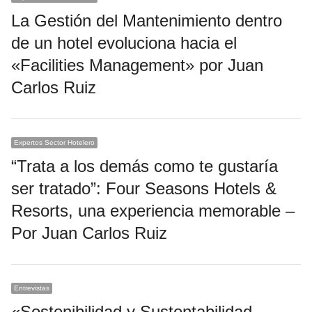
La Gestión del Mantenimiento dentro
de un hotel evoluciona hacia el
«Facilities Management» por Juan
Carlos Ruiz
Expertos Sector Hotelero
“Trata a los demás como te gustaría
ser tratado”: Four Seasons Hotels &
Resorts, una experiencia memorable –
Por Juan Carlos Ruiz
Entrevistas
«Sostenibilidad y Sustentabilidad