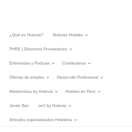
¿Qué es Hotevia?
Noticias Hoteles
PHRE | Directorio Proveedores
Entrevistas y Podcast
Contáctanos
Ofertas de empleo
Desarrollo Profesional
Masterclass by Hotevia
Hoteles en Perú
Javier Baz
oe2 by Hotevia
Articulos especializados Hoteleria