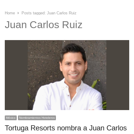
Home
Posts tagged:
Juan Carlos Ruiz
Juan Carlos Ruiz
México
Nombramientos Hoteleros
Tortuga Resorts nombra a Juan Carlos