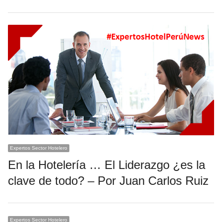
Expertos Sector Hotelero
En la Hotelería … El Liderazgo ¿es la
clave de todo? – Por Juan Carlos Ruiz
Expertos Sector Hotelero