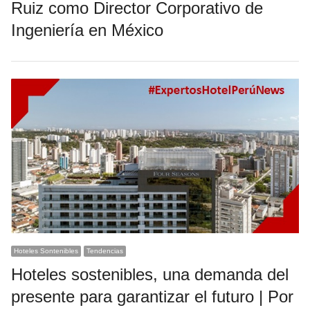
Ruiz como Director Corporativo de
Ingeniería en México
Hoteles Sontenibles
Tendencias
Hoteles sostenibles, una demanda del
presente para garantizar el futuro | Por