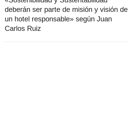
deberán ser parte de misión y visión de
un hotel responsable» según Juan
Carlos Ruiz