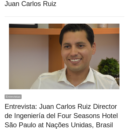
Juan Carlos Ruiz
Entrevistas
Entrevista: Juan Carlos Ruiz Director
de Ingeniería del Four Seasons Hotel
São Paulo at Nações Unidas, Brasil