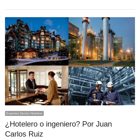
Expertos Sector Hotelero
¿Hotelero o ingeniero? Por Juan
Carlos Ruiz