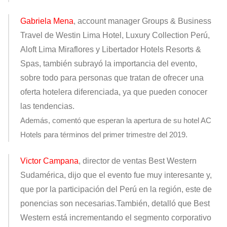
Gabriela Mena
, account manager Groups & Business
Travel de Westin Lima Hotel, Luxury Collection Perú,
Aloft Lima Miraflores y Libertador Hotels Resorts &
Spas,
también subrayó la importancia del evento,
sobre todo para personas que tratan de ofrecer una
oferta hotelera diferenciada, ya que pueden conocer
las tendencias.
Además, comentó que esperan la apertura de su hotel AC
Hotels para términos del primer trimestre del 2019.
Victor Campana
, director de ventas Best Western
Sudamérica,
dijo que el evento fue muy interesante y,
que por la participación del Perú en la región, este de
ponencias son necesarias.También, detalló que Best
Western está incrementando el segmento corporativo