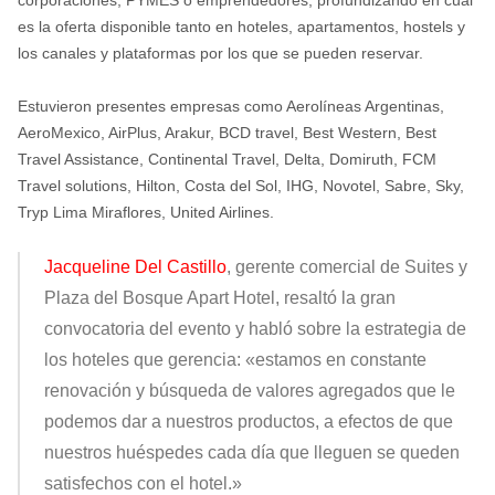
es la oferta disponible tanto en hoteles, apartamentos, hostels y
los canales y plataformas por los que se pueden reservar.
Estuvieron presentes empresas como Aerolíneas Argentinas,
AeroMexico, AirPlus, Arakur, BCD travel, Best Western, Best
Travel Assistance, Continental Travel, Delta, Domiruth, FCM
Travel solutions, Hilton, Costa del Sol, IHG, Novotel, Sabre, Sky,
Tryp Lima Miraflores, United Airlines.
Jacqueline Del Castillo
, gerente comercial de Suites y
Plaza del Bosque Apart Hotel,
resaltó la gran
convocatoria del evento y habló sobre la estrategia de
los hoteles que gerencia: «estamos en constante
renovación y búsqueda de valores agregados que le
podemos dar a nuestros productos, a efectos de que
nuestros huéspedes cada día que lleguen se queden
satisfechos con el hotel.»