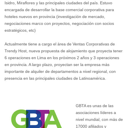
Isidro, Miraflores y las principales ciudades del país. Estuvo
encargada de desarrollar la base comercial corporativa para
hoteles nuevos en provincia (investigación de mercado,
negociaciones marco con proyectos, negociación con socios
estratégicos, etc)
Actualmente tiene a cargo el área de Ventas Corporativas de
Trendy Host, nueva propuesta de alojamiento que proyecta tener
6 operaciones en Lima en los próximos 2 años y 3 operaciones
en provincia. A largo plazo, proyectan ser la empresa más
importante de alquiler de departamentos a nivel regional, con
presencia en las principales ciudades de Latinoamérica.
GBTA es unas de las
asociaciones líderes a
nivel mundial, con más de
17000 afiliados y