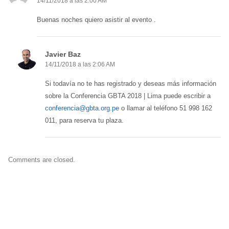
14/11/2018 a las 2:00 AM
Buenas noches quiero asistir al evento .
Javier Baz
14/11/2018 a las 2:06 AM
Si todavía no te has registrado y deseas más información
sobre la Conferencia GBTA 2018 | Lima puede escribir a
conferencia@gbta.org.pe
o llamar al teléfono 51 998 162
011, para reserva tu plaza.
Comments are closed.