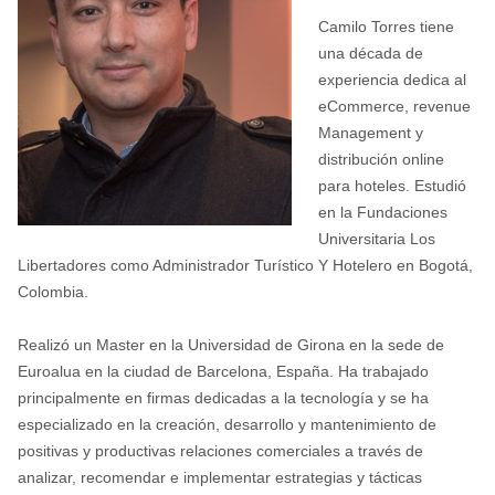
Camilo Torres tiene
una década de
experiencia dedica al
eCommerce, revenue
Management y
distribución online
para hoteles. Estudió
en la Fundaciones
Universitaria Los
Libertadores como Administrador Turístico Y Hotelero en Bogotá,
Colombia.
Realizó un Master en la Universidad de Girona en la sede de
Euroalua en la ciudad de Barcelona, España. Ha trabajado
principalmente en firmas dedicadas a la tecnología y se ha
especializado en la creación, desarrollo y mantenimiento de
positivas y productivas relaciones comerciales a través de
analizar, recomendar e implementar estrategias y tácticas