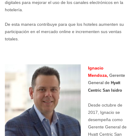
digitales para mejorar el uso de los canales electrónicos en la
hotelería.
De esta manera contribuye para que los hoteles aumenten su
participación en el mercado online e incrementen sus ventas
totales.
Ignacio
Mendoza,
Gerente
General de
Hyatt
Centric San Isidro
Desde octubre de
2017, Ignacio se
desempeña como
Gerente General de
Hyatt Centric San