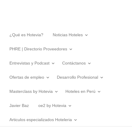
¿Qué es Hotevia?
Noticias Hoteles
PHRE | Directorio Proveedores
Entrevistas y Podcast
Contáctanos
Ofertas de empleo
Desarrollo Profesional
Masterclass by Hotevia
Hoteles en Perú
Javier Baz
oe2 by Hotevia
Articulos especializados Hoteleria