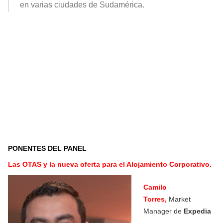
en varias ciudades de Sudamérica.
PONENTES DEL PANEL
Las OTAS y la nueva oferta para el Alojamiento Corporativo.
Camilo
Torres,
Market
Manager de
Expedia