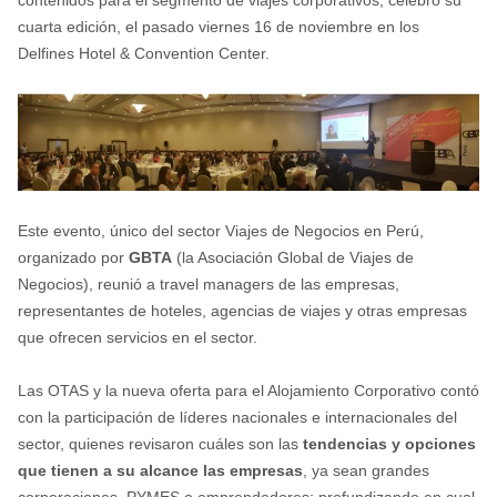
cuarta edición, el pasado viernes 16 de noviembre en los
Delfines Hotel & Convention Center.
Este evento, único del sector Viajes de Negocios en Perú,
organizado por
GBTA
(la Asociación Global de Viajes de
Negocios), reunió a travel managers de las empresas,
representantes de hoteles, agencias de viajes y otras empresas
que ofrecen servicios en el sector.
Las OTAS y la nueva oferta para el Alojamiento Corporativo contó
con la participación de líderes nacionales e internacionales del
sector, quienes revisaron cuáles son las
tendencias y opciones
que tienen a su alcance las empresas
, ya sean grandes
corporaciones, PYMES o emprendedores; profundizando en cual