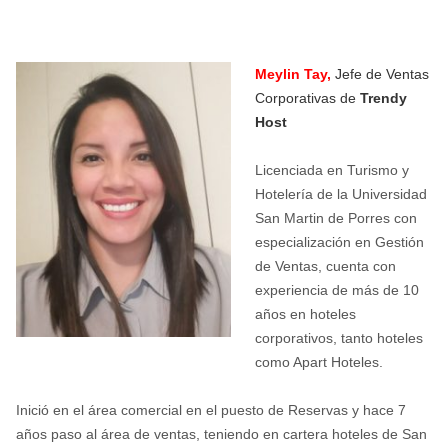
Meylin Tay,
Jefe de Ventas
Corporativas de
Trendy
Host
Licenciada en Turismo y
Hotelería de la Universidad
San Martin de Porres con
especialización en Gestión
de Ventas, cuenta con
experiencia de más de 10
años en hoteles
corporativos, tanto hoteles
como Apart Hoteles.
Inició en el área comercial en el puesto de Reservas y hace 7
años paso al área de ventas, teniendo en cartera hoteles de San