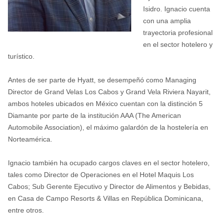
Isidro. Ignacio cuenta
con una amplia
trayectoria profesional
en el sector hotelero y
turístico.
Antes de ser parte de Hyatt, se desempeñó como Managing
Director de Grand Velas Los Cabos y Grand Vela Riviera Nayarit,
ambos hoteles ubicados en México cuentan con la distinción 5
Diamante por parte de la institución AAA (The American
Automobile Association), el máximo galardón de la hostelería en
Norteamérica.
Ignacio también ha ocupado cargos claves en el sector hotelero,
tales como Director de Operaciones en el Hotel Maquis Los
Cabos; Sub Gerente Ejecutivo y Director de Alimentos y Bebidas,
en Casa de Campo Resorts & Villas en República Dominicana,
entre otros.