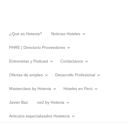
¿Qué es Hotevia?
Noticias Hoteles
PHRE | Directorio Proveedores
Entrevistas y Podcast
Contáctanos
Ofertas de empleo
Desarrollo Profesional
Masterclass by Hotevia
Hoteles en Perú
Javier Baz
oe2 by Hotevia
Articulos especializados Hoteleria