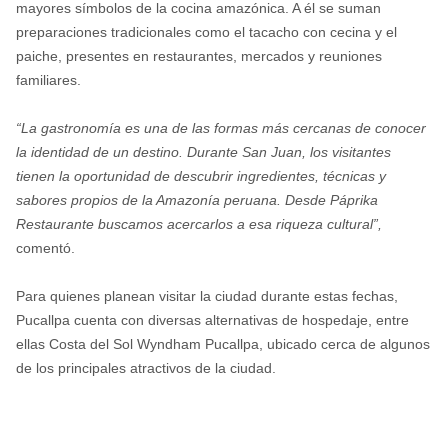
mayores símbolos de la cocina amazónica. A él se suman
preparaciones tradicionales como el tacacho con cecina y el
paiche, presentes en restaurantes, mercados y reuniones
familiares.
“La gastronomía es una de las formas más cercanas de conocer
la identidad de un destino. Durante San Juan, los visitantes
tienen la oportunidad de descubrir ingredientes, técnicas y
sabores propios de la Amazonía peruana. Desde Páprika
Restaurante buscamos acercarlos a esa riqueza cultural”,
comentó.
Para quienes planean visitar la ciudad durante estas fechas,
Pucallpa cuenta con diversas alternativas de hospedaje, entre
ellas Costa del Sol Wyndham Pucallpa, ubicado cerca de algunos
de los principales atractivos de la ciudad.