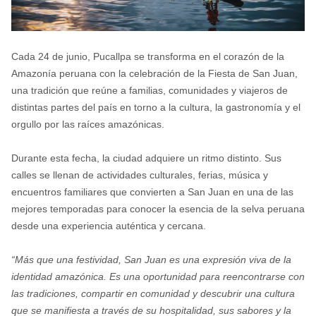
Cada 24 de junio, Pucallpa se transforma en el corazón de la
Amazonía peruana con la celebración de la Fiesta de San Juan,
una tradición que reúne a familias, comunidades y viajeros de
distintas partes del país en torno a la cultura, la gastronomía y el
orgullo por las raíces amazónicas.
Durante esta fecha, la ciudad adquiere un ritmo distinto. Sus
calles se llenan de actividades culturales, ferias, música y
encuentros familiares que convierten a San Juan en una de las
mejores temporadas para conocer la esencia de la selva peruana
desde una experiencia auténtica y cercana.
“Más que una festividad, San Juan es una expresión viva de la
identidad amazónica. Es una oportunidad para reencontrarse con
las tradiciones, compartir en comunidad y descubrir una cultura
que se manifiesta a través de su hospitalidad, sus sabores y la