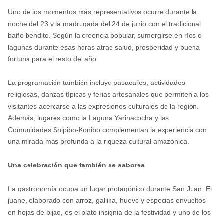
Uno de los momentos más representativos ocurre durante la
noche del 23 y la madrugada del 24 de junio con el tradicional
baño bendito. Según la creencia popular, sumergirse en ríos o
lagunas durante esas horas atrae salud, prosperidad y buena
fortuna para el resto del año.
La programación también incluye pasacalles, actividades
religiosas, danzas típicas y ferias artesanales que permiten a los
visitantes acercarse a las expresiones culturales de la región.
Además, lugares como la Laguna Yarinacocha y las
Comunidades Shipibo-Konibo complementan la experiencia con
una mirada más profunda a la riqueza cultural amazónica.
Una celebración que también se saborea
La gastronomía ocupa un lugar protagónico durante San Juan. El
juane, elaborado con arroz, gallina, huevo y especias envueltos
en hojas de bijao, es el plato insignia de la festividad y uno de los