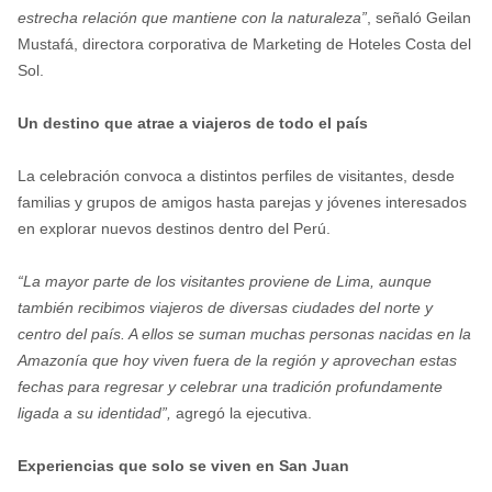
estrecha relación que mantiene con la naturaleza”
, señaló Geilan
Mustafá, directora corporativa de Marketing de Hoteles Costa del
Sol.
Un destino que atrae a viajeros de todo el país
La celebración convoca a distintos perfiles de visitantes, desde
familias y grupos de amigos hasta parejas y jóvenes interesados
en explorar nuevos destinos dentro del Perú.
“La mayor parte de los visitantes proviene de Lima, aunque
también recibimos viajeros de diversas ciudades del norte y
centro del país. A ellos se suman muchas personas nacidas en la
Amazonía que hoy viven fuera de la región y aprovechan estas
fechas para regresar y celebrar una tradición profundamente
ligada a su identidad”,
agregó la ejecutiva.
Experiencias que solo se viven en San Juan