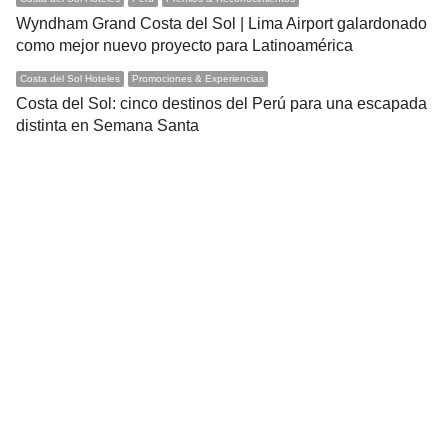
Wyndham Grand Costa del Sol | Lima Airport galardonado
como mejor nuevo proyecto para Latinoamérica
Costa del Sol Hoteles
Promociones & Experiencias
Costa del Sol: cinco destinos del Perú para una escapada
distinta en Semana Santa