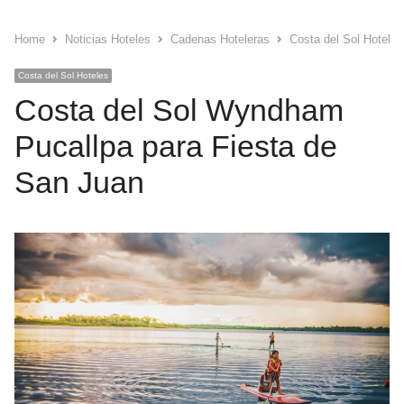
Home
Noticias Hoteles
Cadenas Hoteleras
Costa del Sol Hoteles
Costa del Sol Hoteles
Costa del Sol Wyndham
Pucallpa para Fiesta de
San Juan