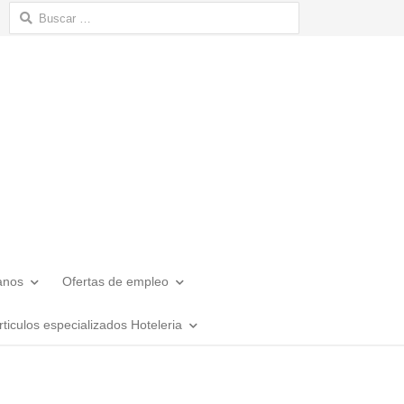
Buscar:
anos
Ofertas de empleo
rticulos especializados Hoteleria