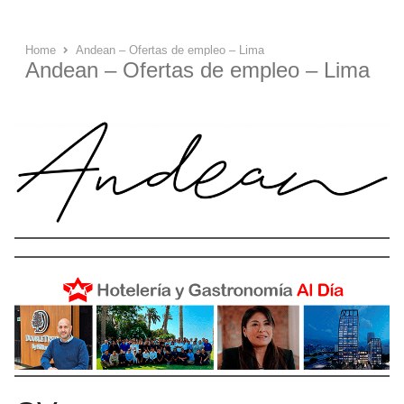
Home
Andean – Ofertas de empleo – Lima
Andean – Ofertas de empleo – Lima