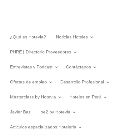
¿Qué es Hotevia?
Noticias Hoteles
PHRE | Directorio Proveedores
Entrevistas y Podcast
Contáctanos
Ofertas de empleo
Desarrollo Profesional
Masterclass by Hotevia
Hoteles en Perú
Javier Baz
oe2 by Hotevia
Articulos especializados Hoteleria