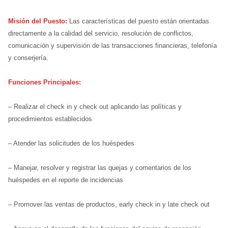
Misión del Puesto:
Las características del puesto están orientadas
directamente a la calidad del servicio, resolución de conflictos,
comunicación y supervisión de las transacciones financieras, telefonía
y conserjería.
Funciones Principales:
– Realizar el check in y check out aplicando las políticas y
procedimientos establecidos
– Atender las solicitudes de los huéspedes
– Manejar, resolver y registrar las quejas y comentarios de los
huéspedes en el reporte de incidencias
– Promover las ventas de productos, early check in y late check out