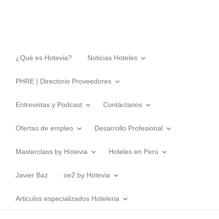
¿Qué es Hotevia?
Noticias Hoteles
PHRE | Directorio Proveedores
Entrevistas y Podcast
Contáctanos
Ofertas de empleo
Desarrollo Profesional
Masterclass by Hotevia
Hoteles en Perú
Javier Baz
oe2 by Hotevia
Articulos especializados Hoteleria