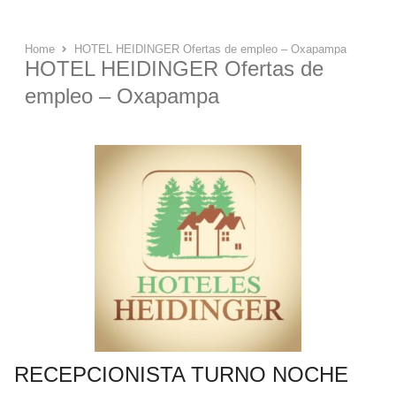
Home
HOTEL HEIDINGER Ofertas de empleo – Oxapampa
HOTEL HEIDINGER Ofertas de
empleo – Oxapampa
RECEPCIONISTA TURNO NOCHE