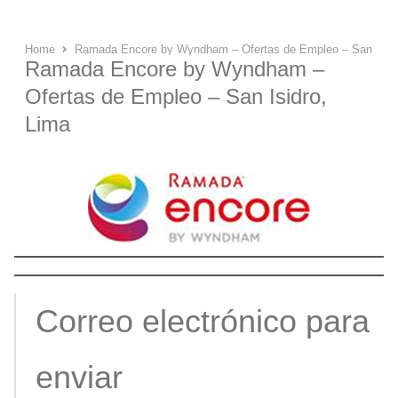
Home
Ramada Encore by Wyndham – Ofertas de Empleo – San Isidr
Ramada Encore by Wyndham –
Ofertas de Empleo – San Isidro,
Lima
Correo electrónico para
enviar