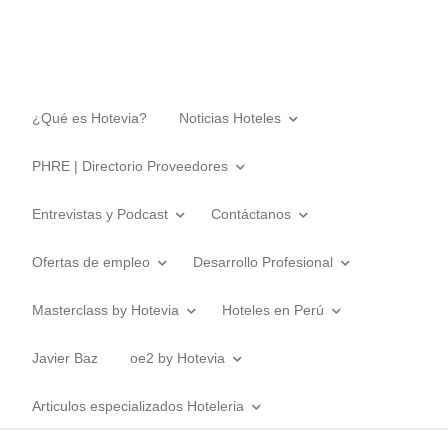
¿Qué es Hotevia?
Noticias Hoteles
PHRE | Directorio Proveedores
Entrevistas y Podcast
Contáctanos
Ofertas de empleo
Desarrollo Profesional
Masterclass by Hotevia
Hoteles en Perú
Javier Baz
oe2 by Hotevia
Articulos especializados Hoteleria