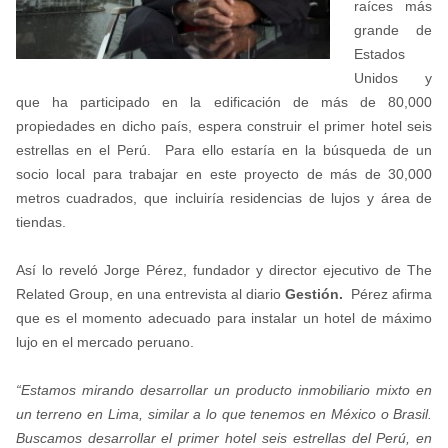
raíces más
grande de
Estados
Unidos y
que ha participado en la edificación de más de 80,000
propiedades en dicho país, espera construir el primer hotel seis
estrellas en el Perú. Para ello estaría en la búsqueda de un
socio local para trabajar en este proyecto de más de 30,000
metros cuadrados, que incluiría residencias de lujos y área de
tiendas.
Así lo reveló Jorge Pérez, fundador y director ejecutivo de The
Related Group, en una entrevista al diario
Gestión.
Pérez afirma
que es el momento adecuado para instalar un hotel de máximo
lujo en el mercado peruano.
“Estamos mirando desarrollar un producto inmobiliario mixto en
un terreno en Lima, similar a lo que tenemos en México o Brasil.
Buscamos desarrollar el primer hotel seis estrellas del Perú, en