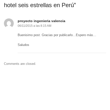
hotel seis estrellas en Perú”
proyecto ingenieria valencia
06/11/2015 a las 8:15 AM
Buenisimo post. Gracias por publicarlo…Espero màs…
Saludos
Comments are closed.