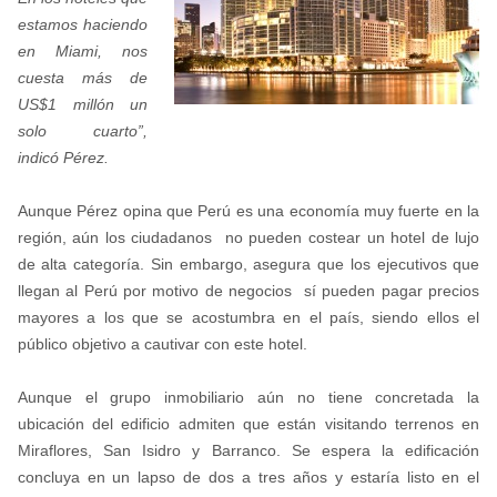
estamos haciendo
en Miami, nos
cuesta más de
US$1 millón un
solo cuarto”,
indicó Pérez.
Aunque Pérez opina que Perú es una economía muy fuerte en la
región, aún los ciudadanos no pueden costear un hotel de lujo
de alta categoría. Sin embargo, asegura que los ejecutivos que
llegan al Perú por motivo de negocios sí pueden pagar precios
mayores a los que se acostumbra en el país, siendo ellos el
público objetivo a cautivar con este hotel.
Aunque el grupo inmobiliario aún no tiene concretada la
ubicación del edificio admiten que están visitando terrenos en
Miraflores, San Isidro y Barranco. Se espera la edificación
concluya en un lapso de dos a tres años y estaría listo en el