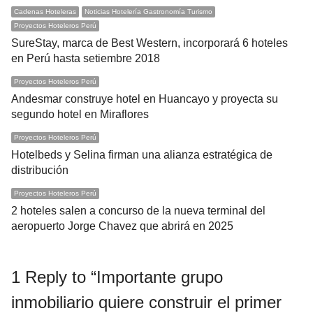
Cadenas Hoteleras
Noticias Hotelería Gastronomía Turismo
Proyectos Hoteleros Perú
SureStay, marca de Best Western, incorporará 6 hoteles
en Perú hasta setiembre 2018
Proyectos Hoteleros Perú
Andesmar construye hotel en Huancayo y proyecta su
segundo hotel en Miraflores
Proyectos Hoteleros Perú
Hotelbeds y Selina firman una alianza estratégica de
distribución
Proyectos Hoteleros Perú
2 hoteles salen a concurso de la nueva terminal del
aeropuerto Jorge Chavez que abrirá en 2025
1 Reply to “Importante grupo
inmobiliario quiere construir el primer