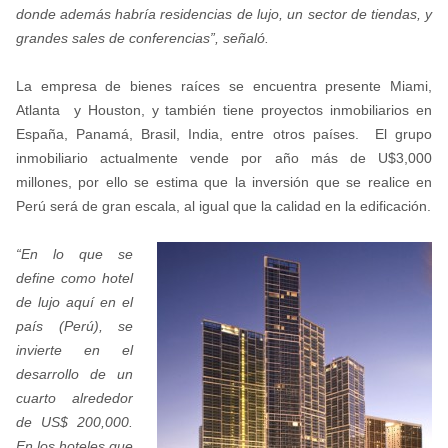
donde además habría residencias de lujo, un sector de tiendas, y
grandes sales de conferencias”, señaló.
La empresa de bienes raíces se encuentra presente Miami,
Atlanta y Houston, y también tiene proyectos inmobiliarios en
España, Panamá, Brasil, India, entre otros países. El grupo
inmobiliario actualmente vende por año más de U$3,000
millones, por ello se estima que la inversión que se realice en
Perú será de gran escala, al igual que la calidad en la edificación.
“En lo que se
define como hotel
de lujo aquí en el
país (Perú), se
invierte en el
desarrollo de un
cuarto alrededor
de US$ 200,000.
En los hoteles que