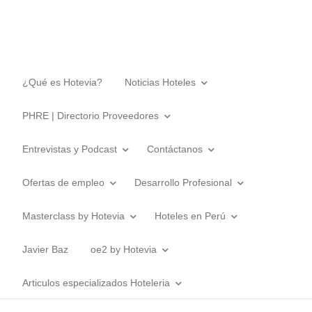
¿Qué es Hotevia?
Noticias Hoteles
PHRE | Directorio Proveedores
Entrevistas y Podcast
Contáctanos
Ofertas de empleo
Desarrollo Profesional
Masterclass by Hotevia
Hoteles en Perú
Javier Baz
oe2 by Hotevia
Articulos especializados Hoteleria